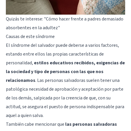
Quizás te interese:
"Cómo hacer frente a padres demasiado
absorbentes en la adultez"
Causas de este síndrome
El síndrome del salvador puede deberse a varios factores,
estando entre ellos las propias características de
personalidad,
estilos educativos recibidos, exigencias de
la sociedad y tipo de personas con las que nos
relacionamos
. Las personas salvadoras suelen tener una
patológica necesidad de aprobación y aceptación por parte
de los demás, salpicada por la creencia de que, con su
actitud, se asegura el puesto de persona indispensable para
aquel a quien salva.
También cabe mencionar que
las personas salvadoras