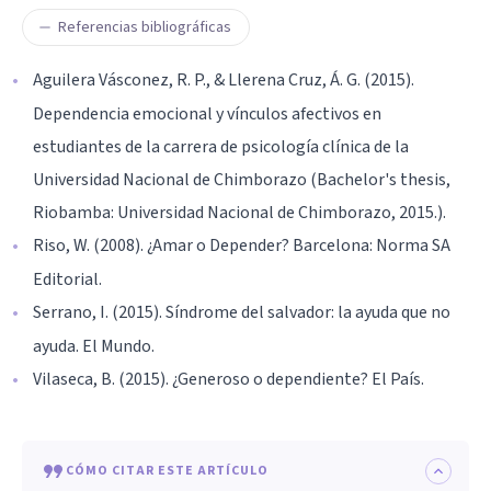
Referencias bibliográficas
Aguilera Vásconez, R. P., & Llerena Cruz, Á. G. (2015).
Dependencia emocional y vínculos afectivos en
estudiantes de la carrera de psicología clínica de la
Universidad Nacional de Chimborazo (Bachelor's thesis,
Riobamba: Universidad Nacional de Chimborazo, 2015.).
Riso, W. (2008). ¿Amar o Depender? Barcelona: Norma SA
Editorial.
Serrano, I. (2015). Síndrome del salvador: la ayuda que no
ayuda. El Mundo.
Vilaseca, B. (2015). ¿Generoso o dependiente? El País.
CÓMO CITAR ESTE ARTÍCULO