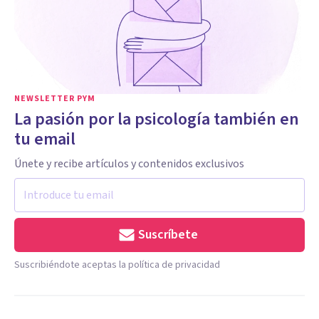
NEWSLETTER PYM
La pasión por la psicología también en
tu email
Únete y recibe artículos y contenidos exclusivos
Suscríbete
Suscribiéndote aceptas la política de privacidad