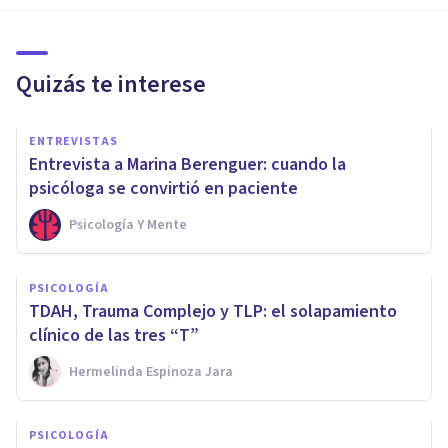
Quizás te interese
ENTREVISTAS
Entrevista a Marina Berenguer: cuando la
psicóloga se convirtió en paciente
Psicología Y Mente
PSICOLOGÍA
TDAH, Trauma Complejo y TLP: el solapamiento
clínico de las tres “T”
Hermelinda Espinoza Jara
PSICOLOGÍA