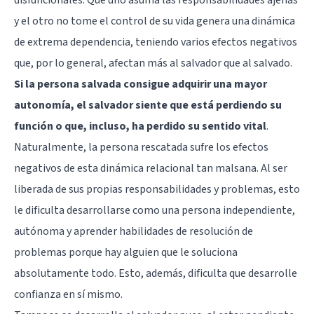
y el otro no tome el control de su vida genera una dinámica
de extrema dependencia, teniendo varios efectos negativos
que, por lo general, afectan más al salvador que al salvado.
Si la persona salvada consigue adquirir una mayor
autonomía, el salvador siente que está perdiendo su
función o que, incluso, ha perdido su sentido vital
.
Naturalmente, la persona rescatada sufre los efectos
negativos de esta dinámica relacional tan malsana. Al ser
liberada de sus propias responsabilidades y problemas, esto
le dificulta desarrollarse como una persona independiente,
autónoma y aprender habilidades de resolución de
problemas porque hay alguien que le soluciona
absolutamente todo. Esto, además, dificulta que desarrolle
confianza en sí mismo.