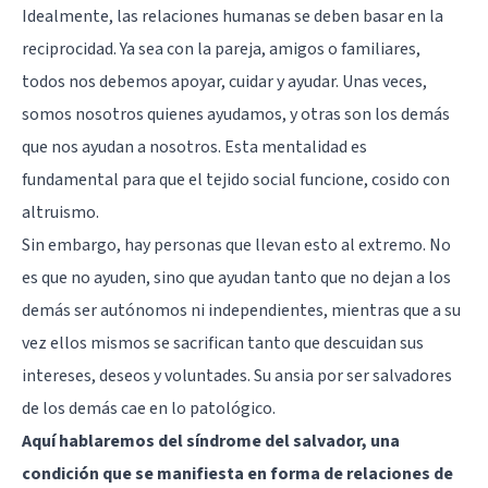
Idealmente, las relaciones humanas se deben basar en la
reciprocidad. Ya sea con la pareja, amigos o familiares,
todos nos debemos apoyar, cuidar y ayudar. Unas veces,
somos nosotros quienes ayudamos, y otras son los demás
que nos ayudan a nosotros. Esta mentalidad es
fundamental para que el tejido social funcione, cosido con
altruismo.
Sin embargo, hay personas que llevan esto al extremo. No
es que no ayuden, sino que ayudan tanto que no dejan a los
demás ser autónomos ni independientes, mientras que a su
vez ellos mismos se sacrifican tanto que descuidan sus
intereses, deseos y voluntades. Su ansia por ser salvadores
de los demás cae en lo patológico.
Aquí hablaremos del síndrome del salvador, una
condición que se manifiesta en forma de relaciones de