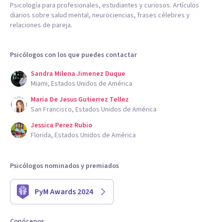
Psicología para profesionales, estudiantes y curiosos. Artículos
diarios sobre salud mental, neurociencias, frases célebres y
relaciones de pareja.
Psicólogos con los que puedes contactar
Sandra Milena Jimenez Duque
Miami, Estados Unidos de América
Maria De Jesus Gutierrez Tellez
San Francisco, Estados Unidos de América
Jessica Perez Rubio
Florida, Estados Unidos de América
Psicólogos nominados y premiados
PyM Awards 2024
Conócenos