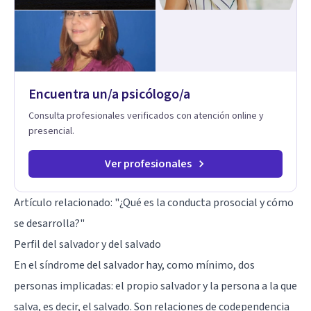
Encuentra un/a psicólogo/a
Consulta profesionales verificados con atención online y
presencial.
Ver profesionales
Artículo relacionado:
"¿Qué es la conducta prosocial y cómo
se desarrolla?"
Perfil del salvador y del salvado
En el síndrome del salvador hay, como mínimo, dos
personas implicadas: el propio salvador y la persona a la que
salva, es decir, el salvado. Son relaciones de codependencia