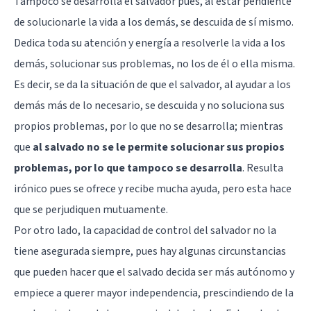
Tampoco se desarrolla el salvador pues, al estar pendiente
de solucionarle la vida a los demás, se descuida de sí mismo.
Dedica toda su atención y energía a resolverle la vida a los
demás, solucionar sus problemas, no los de él o ella misma.
Es decir, se da la situación de que el salvador, al ayudar a los
demás más de lo necesario, se descuida y no soluciona sus
propios problemas, por lo que no se desarrolla; mientras
que
al salvado no se le permite solucionar sus propios
problemas, por lo que tampoco se desarrolla
. Resulta
irónico pues se ofrece y recibe mucha ayuda, pero esta hace
que se perjudiquen mutuamente.
Por otro lado, la capacidad de control del salvador no la
tiene asegurada siempre, pues hay algunas circunstancias
que pueden hacer que el salvado decida ser más autónomo y
empiece a querer mayor independencia, prescindiendo de la