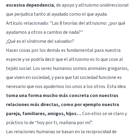
excesiva dependencia
, de apoyo y altruismo unidireccional
que perjudica tanto al ayudado como el que ayuda.
Artículo relacionado:
"Las 8 teorías del altruismo: ¿por qué
ayudamos a otros a cambio de nada?"
¿Qué es el síndrome del salvador?
Hacer cosas por los demás es fundamental para nuestra
especie y se podría decir que el altruismo es lo que cose al
tejido social. Los seres humanos somos animales gregarios,
que viven en sociedad, y para que tal sociedad funcione es
necesario que nos ayudemos los unos a los otros. Esta idea
toma una forma mucho más concreta con nuestras
relaciones más directas, como por ejemplo nuestra
pareja, familiares, amigos, hijos…
Con ellos se ve claro y
práctico lo de “hoy por ti, mañana por mí”.
Las relaciones humanas se basan en la reciprocidad de