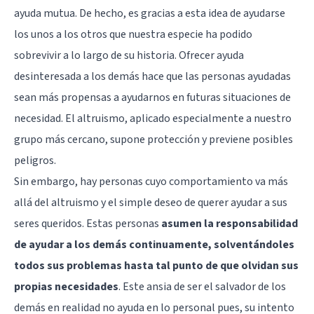
ayuda mutua. De hecho, es gracias a esta idea de ayudarse
los unos a los otros que nuestra especie ha podido
sobrevivir a lo largo de su historia. Ofrecer ayuda
desinteresada a los demás hace que las personas ayudadas
sean más propensas a ayudarnos en futuras situaciones de
necesidad. El altruismo, aplicado especialmente a nuestro
grupo más cercano, supone protección y previene posibles
peligros.
Sin embargo, hay personas cuyo comportamiento va más
allá del altruismo y el simple deseo de querer ayudar a sus
seres queridos. Estas personas
asumen la responsabilidad
de ayudar a los demás continuamente, solventándoles
todos sus problemas hasta tal punto de que olvidan sus
propias necesidades
. Este ansia de ser el salvador de los
demás en realidad no ayuda en lo personal pues, su intento