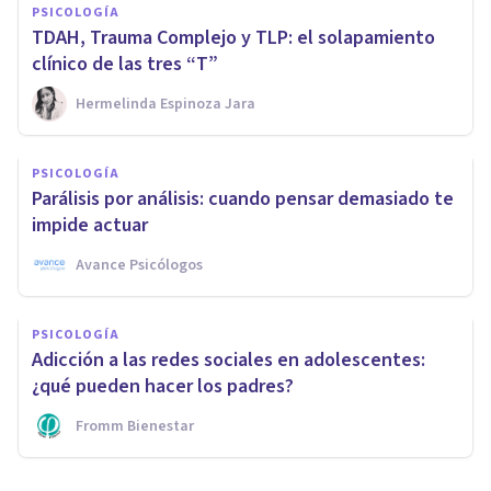
PSICOLOGÍA
TDAH, Trauma Complejo y TLP: el solapamiento
clínico de las tres “T”
Hermelinda Espinoza Jara
PSICOLOGÍA
Parálisis por análisis: cuando pensar demasiado te
impide actuar
Avance Psicólogos
PSICOLOGÍA
Adicción a las redes sociales en adolescentes:
¿qué pueden hacer los padres?
Fromm Bienestar