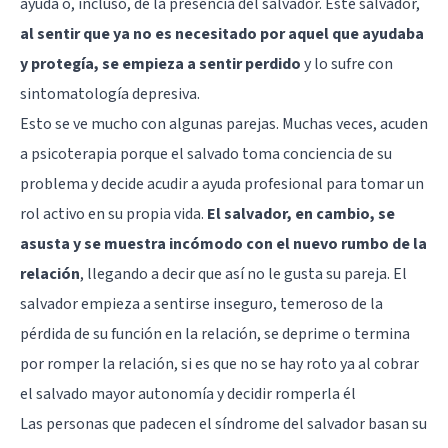
ayuda o, incluso, de la presencia del salvador. Este salvador,
al sentir que ya no es necesitado por aquel que ayudaba
y protegía, se empieza a sentir perdido
y lo sufre con
sintomatología depresiva.
Esto se ve mucho con algunas parejas. Muchas veces, acuden
a psicoterapia porque el salvado toma conciencia de su
problema y decide acudir a ayuda profesional para tomar un
rol activo en su propia vida.
El salvador, en cambio, se
asusta y se muestra incómodo con el nuevo rumbo de la
relación
, llegando a decir que así no le gusta su pareja. El
salvador empieza a sentirse inseguro, temeroso de la
pérdida de su función en la relación, se deprime o termina
por romper la relación, si es que no se hay roto ya al cobrar
el salvado mayor autonomía y decidir romperla él
Las personas que padecen el síndrome del salvador basan su