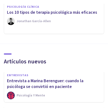
PSICOLOGÍA CLÍNICA
Los 10 tipos de terapia psicológica más eficaces
Jonathan García-Allen
Artículos nuevos
ENTREVISTAS
Entrevista a Marina Berenguer: cuando la
psicóloga se convirtió en paciente
Psicología Y Mente