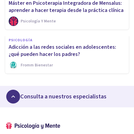
Máster en Psicoterapia Integradora de Mensalus:
aprender a hacer terapia desde la práctica clínica
Psicología Y Mente
PSICOLOGÍA
Adicción a las redes sociales en adolescentes:
¿qué pueden hacer los padres?
Fromm Bienestar
Consulta a nuestros especialistas