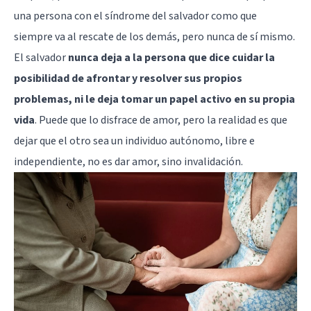
una persona con el síndrome del salvador como que
siempre va al rescate de los demás, pero nunca de sí mismo.
El salvador
nunca deja a la persona que dice cuidar la
posibilidad de afrontar y resolver sus propios
problemas, ni le deja tomar un papel activo en su propia
vida
. Puede que lo disfrace de amor, pero la realidad es que
dejar que el otro sea un individuo autónomo, libre e
independiente, no es dar amor, sino invalidación.