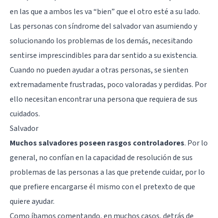
en las que a ambos les va “bien” que el otro esté a su lado.
Las personas con síndrome del salvador van asumiendo y
solucionando los problemas de los demás, necesitando
sentirse imprescindibles para dar sentido a su existencia.
Cuando no pueden ayudar a otras personas, se sienten
extremadamente frustradas, poco valoradas y perdidas. Por
ello necesitan encontrar una persona que requiera de sus
cuidados.
Salvador
Muchos salvadores poseen rasgos controladores
. Por lo
general, no confían en la capacidad de resolución de sus
problemas de las personas a las que pretende cuidar, por lo
que prefiere encargarse él mismo con el pretexto de que
quiere ayudar.
Como íbamos comentando, en muchos casos, detrás de