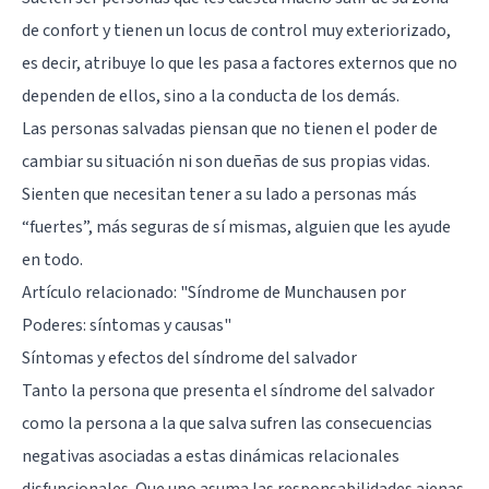
de confort y tienen un locus de control muy exteriorizado,
es decir, atribuye lo que les pasa a factores externos que no
dependen de ellos, sino a la conducta de los demás.
Las personas salvadas piensan que no tienen el poder de
cambiar su situación ni son dueñas de sus propias vidas.
Sienten que necesitan tener a su lado a personas más
“fuertes”, más seguras de sí mismas, alguien que les ayude
en todo.
Artículo relacionado:
"Síndrome de Munchausen por
Poderes: síntomas y causas"
Síntomas y efectos del síndrome del salvador
Tanto la persona que presenta el síndrome del salvador
como la persona a la que salva sufren las consecuencias
negativas asociadas a estas dinámicas relacionales
disfuncionales. Que uno asuma las responsabilidades ajenas