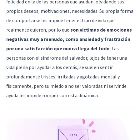
felicidad en la de las personas que ayudan, olvidando sus
propios deseos, motivaciones, necesidades. Su propia forma
de comportarse les impide tener el tipo de vida que
realmente quieren, por lo que
son víctimas de emociones
negativas muy a menudo, como ansiedad y frustración
por una satisfacción que nunca llega del todo
. Las
personas con el síndrome del salvador, lejos de tener una
vida plena por ayudar a los demás, se suelen sentir
profundamente tristes, irritadas y agotadas mental y
físicamente, pero su miedo a no ser valoradas ni servir de
ayuda les impide romper con esta dinámica.