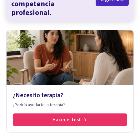
competencia
profesional.
¿Necesito terapia?
¿Podría ayudarte la terapia?
Hacer el test