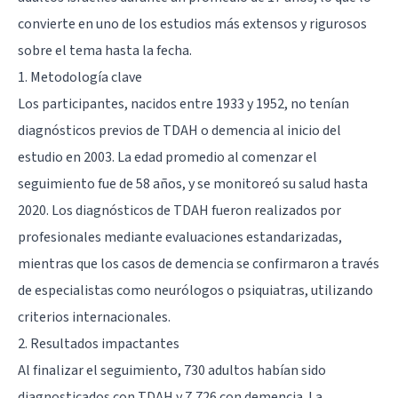
convierte en uno de los estudios más extensos y rigurosos
sobre el tema hasta la fecha.
1. Metodología clave
Los participantes, nacidos entre 1933 y 1952, no tenían
diagnósticos previos de TDAH o demencia al inicio del
estudio en 2003. La edad promedio al comenzar el
seguimiento fue de 58 años, y se monitoreó su salud hasta
2020. Los diagnósticos de TDAH fueron realizados por
profesionales mediante evaluaciones estandarizadas,
mientras que los casos de demencia se confirmaron a través
de especialistas como neurólogos o psiquiatras, utilizando
criterios internacionales.
2. Resultados impactantes
Al finalizar el seguimiento, 730 adultos habían sido
diagnosticados con TDAH y 7,726 con demencia. La