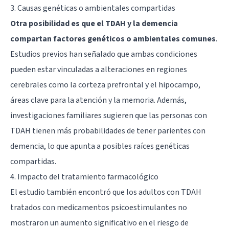
3. Causas genéticas o ambientales compartidas
Otra posibilidad es que el TDAH y la demencia
compartan factores genéticos o ambientales comunes
.
Estudios previos han señalado que ambas condiciones
pueden estar vinculadas a alteraciones en regiones
cerebrales como la corteza prefrontal y el hipocampo,
áreas clave para la atención y la memoria. Además,
investigaciones familiares sugieren que las personas con
TDAH tienen más probabilidades de tener parientes con
demencia, lo que apunta a posibles raíces genéticas
compartidas.
4. Impacto del tratamiento farmacológico
El estudio también encontró que los adultos con TDAH
tratados con medicamentos psicoestimulantes no
mostraron un aumento significativo en el riesgo de