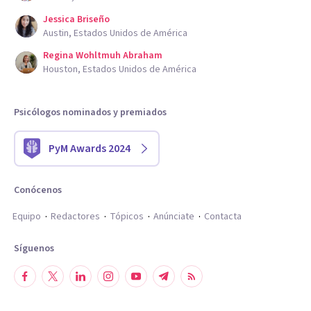
Jessica Briseño
Austin, Estados Unidos de América
Regina Wohltmuh Abraham
Houston, Estados Unidos de América
Psicólogos nominados y premiados
PyM Awards 2024
Conócenos
Equipo
Redactores
Tópicos
Anúnciate
Contacta
Síguenos