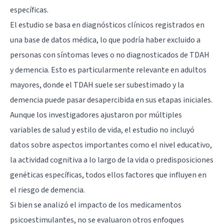
específicas.
El estudio se basa en diagnósticos clínicos registrados en
una base de datos médica, lo que podría haber excluido a
personas con síntomas leves o no diagnosticados de TDAH
y demencia. Esto es particularmente relevante en adultos
mayores, donde el TDAH suele ser subestimado y la
demencia puede pasar desapercibida en sus etapas iniciales.
Aunque los investigadores ajustaron por múltiples
variables de salud y estilo de vida, el estudio no incluyó
datos sobre aspectos importantes como el nivel educativo,
la actividad cognitiva a lo largo de la vida o predisposiciones
genéticas específicas, todos ellos factores que influyen en
el riesgo de demencia.
Si bien se analizó el impacto de los medicamentos
psicoestimulantes, no se evaluaron otros enfoques