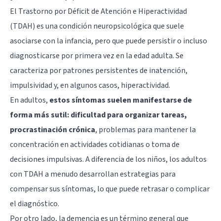
El Trastorno por Déficit de Atención e Hiperactividad
(TDAH) es una condición neuropsicológica que suele
asociarse con la infancia, pero que puede persistir o incluso
diagnosticarse por primera vez en la edad adulta. Se
caracteriza por patrones persistentes de inatención,
impulsividad y, en algunos casos, hiperactividad.
En adultos,
estos síntomas suelen manifestarse de
forma más sutil: dificultad para organizar tareas,
procrastinación crónica
, problemas para mantener la
concentración en actividades cotidianas o toma de
decisiones impulsivas. A diferencia de los niños, los adultos
con TDAH a menudo desarrollan estrategias para
compensar sus síntomas, lo que puede retrasar o complicar
el diagnóstico.
Por otro lado, la demencia es un término general que