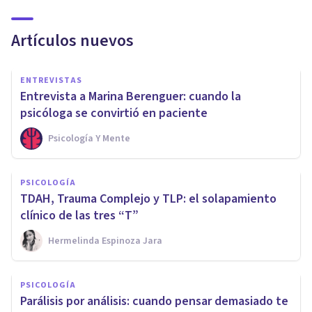
Artículos nuevos
ENTREVISTAS
Entrevista a Marina Berenguer: cuando la
psicóloga se convirtió en paciente
Psicología Y Mente
PSICOLOGÍA
TDAH, Trauma Complejo y TLP: el solapamiento
clínico de las tres “T”
Hermelinda Espinoza Jara
PSICOLOGÍA
Parálisis por análisis: cuando pensar demasiado te