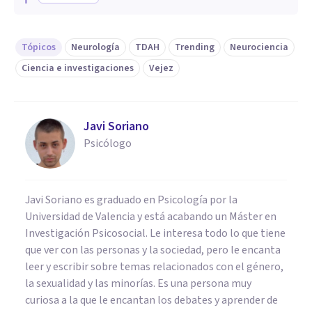
Tópicos
Neurología
TDAH
Trending
Neurociencia
Ciencia e investigaciones
Vejez
Javi Soriano
Psicólogo
Javi Soriano es graduado en Psicología por la
Universidad de Valencia y está acabando un Máster en
Investigación Psicosocial. Le interesa todo lo que tiene
que ver con las personas y la sociedad, pero le encanta
leer y escribir sobre temas relacionados con el género,
la sexualidad y las minorías. Es una persona muy
curiosa a la que le encantan los debates y aprender de