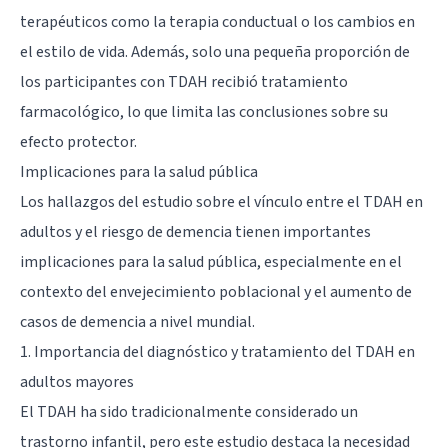
terapéuticos como la terapia conductual o los cambios en
el estilo de vida. Además, solo una pequeña proporción de
los participantes con TDAH recibió tratamiento
farmacológico, lo que limita las conclusiones sobre su
efecto protector.
Implicaciones para la salud pública
Los hallazgos del estudio sobre el vínculo entre el TDAH en
adultos y el riesgo de demencia tienen importantes
implicaciones para la salud pública, especialmente en el
contexto del envejecimiento poblacional y el aumento de
casos de demencia a nivel mundial.
1. Importancia del diagnóstico y tratamiento del TDAH en
adultos mayores
El TDAH ha sido tradicionalmente considerado un
trastorno infantil, pero este estudio destaca la necesidad