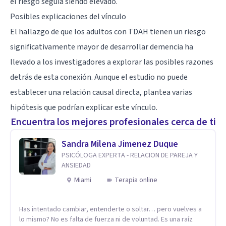
el riesgo seguía siendo elevado.
Posibles explicaciones del vínculo
El hallazgo de que los adultos con TDAH tienen un riesgo
significativamente mayor de desarrollar demencia ha
llevado a los investigadores a explorar las posibles razones
detrás de esta conexión. Aunque el estudio no puede
establecer una relación causal directa, plantea varias
hipótesis que podrían explicar este vínculo.
Encuentra los mejores profesionales cerca de ti
Sandra Milena Jimenez Duque
PSICÓLOGA EXPERTA - RELACION DE PAREJA Y
ANSIEDAD
Miami
Terapia online
Has intentado cambiar, entenderte o soltar… pero vuelves a
lo mismo? No es falta de fuerza ni de voluntad. Es una raíz