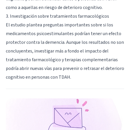
como a aquellas en riesgo de deterioro cognitivo.
3. Investigación sobre tratamientos farmacológicos
El estudio plantea preguntas importantes sobre si los
medicamentos psicoestimulantes podrían tener un efecto
protector contra la demencia. Aunque los resultados no son
concluyentes, investigar más a fondo el impacto del
tratamiento farmacológico y terapias complementarias
podría abrir nuevas vías para prevenir o retrasar el deterioro
cognitivo en personas con TDAH.