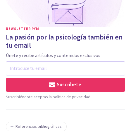
NEWSLETTER PYM
La pasión por la psicología también en
tu email
Únete y recibe artículos y contenidos exclusivos
Suscríbete
Suscribiéndote aceptas la política de privacidad
Referencias bibliográficas