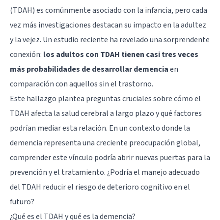
(TDAH) es comúnmente asociado con la infancia, pero cada
vez más investigaciones destacan su impacto en la adultez
y la vejez. Un estudio reciente ha revelado una sorprendente
conexión:
los adultos con TDAH tienen casi tres veces
más probabilidades de desarrollar demencia
en
comparación con aquellos sin el trastorno.
Este hallazgo plantea preguntas cruciales sobre cómo el
TDAH afecta la salud cerebral a largo plazo y qué factores
podrían mediar esta relación. En un contexto donde la
demencia representa una creciente preocupación global,
comprender este vínculo podría abrir nuevas puertas para la
prevención y el tratamiento. ¿Podría el manejo adecuado
del TDAH reducir el riesgo de deterioro cognitivo en el
futuro?
¿Qué es el TDAH y qué es la demencia?