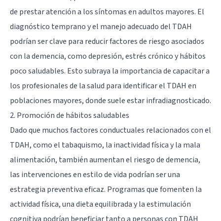
de prestar atención a los síntomas en adultos mayores. El
diagnóstico temprano y el manejo adecuado del TDAH
podrían ser clave para reducir factores de riesgo asociados
con la demencia, como depresión, estrés crónico y hábitos
poco saludables. Esto subraya la importancia de capacitar a
los profesionales de la salud para identificar el TDAH en
poblaciones mayores, donde suele estar infradiagnosticado.
2. Promoción de hábitos saludables
Dado que muchos factores conductuales relacionados con el
TDAH, como el tabaquismo, la inactividad física y la mala
alimentación, también aumentan el riesgo de demencia,
las intervenciones en estilo de vida podrían ser una
estrategia preventiva eficaz. Programas que fomenten la
actividad física, una dieta equilibrada y la estimulación
cognitiva podrían beneficiar tanto a personas con TDAH