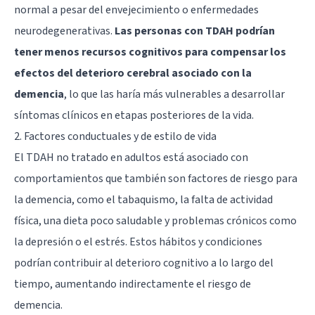
normal a pesar del envejecimiento o enfermedades
neurodegenerativas.
Las personas con TDAH podrían
tener menos recursos cognitivos para compensar los
efectos del deterioro cerebral asociado con la
demencia
, lo que las haría más vulnerables a desarrollar
síntomas clínicos en etapas posteriores de la vida.
2. Factores conductuales y de estilo de vida
El TDAH no tratado en adultos está asociado con
comportamientos que también son factores de riesgo para
la demencia, como el tabaquismo, la falta de actividad
física, una dieta poco saludable y problemas crónicos como
la depresión o el estrés. Estos hábitos y condiciones
podrían contribuir al deterioro cognitivo a lo largo del
tiempo, aumentando indirectamente el riesgo de
demencia.