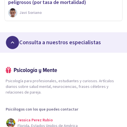
peligrosos (por tasa de mortalidad)
Javi Soriano
Consulta a nuestros especialistas
Psicología para profesionales, estudiantes y curiosos. Artículos
diarios sobre salud mental, neurociencias, frases célebres y
relaciones de pareja.
Psicólogos con los que puedes contactar
Jessica Perez Rubio
Florida, Estados Unidos de América