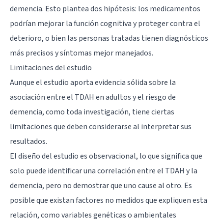
demencia. Esto plantea dos hipótesis: los medicamentos
podrían mejorar la función cognitiva y proteger contra el
deterioro, o bien las personas tratadas tienen diagnósticos
más precisos y síntomas mejor manejados.
Limitaciones del estudio
Aunque el estudio aporta evidencia sólida sobre la
asociación entre el TDAH en adultos y el riesgo de
demencia, como toda investigación, tiene ciertas
limitaciones que deben considerarse al interpretar sus
resultados.
El diseño del estudio es observacional, lo que significa que
solo puede identificar una correlación entre el TDAH y la
demencia, pero no demostrar que uno cause al otro. Es
posible que existan factores no medidos que expliquen esta
relación, como variables genéticas o ambientales