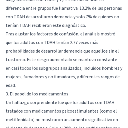
diferencia entre grupos fue llamativa: 13.2% de las personas
con TDAH desarrollaron demencia y solo 7% de quienes no
tenían TDAH recibieron este diagnóstico.
Tras ajustar los factores de confusión, el análisis mostró
que los adultos con TDAH tenían 2.77 veces más
probabilidades de desarrollar demencia que aquellos sin el
trastorno. Este riesgo aumentado se mantuvo constante
en casi todos los subgrupos analizados, incluidos hombres y
mujeres, fumadores y no fumadores, y diferentes rangos de
edad.
3. El papel de los medicamentos
Un hallazgo sorprendente fue que los adultos con TDAH
tratados con medicamentos psicoestimulantes (como el
metilfenidato) no mostraron un aumento significativo en