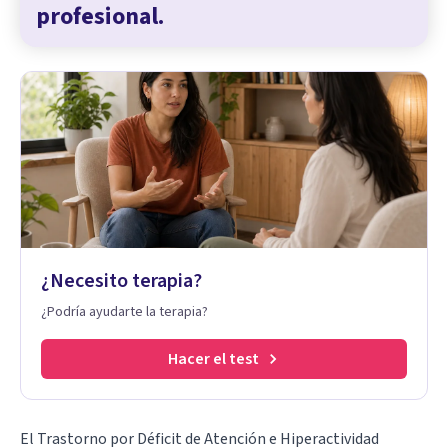
profesional.
¿Necesito terapia?
¿Podría ayudarte la terapia?
Hacer el test
El Trastorno por Déficit de Atención e Hiperactividad