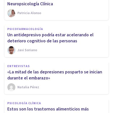
Neuropsicología Clínica
Patricia Alonso
PSICOFARMACOLOGÍA
Un antidepresivo podría estar acelerando el
deterioro cognitivo de las personas
Javi Soriano
ENTREVISTAS
«La mitad de las depresiones posparto se inician
durante el embarazo»
Natalia Pérez
PSICOLOGÍA CLÍNICA
Estos son los trastornos alimenticios más