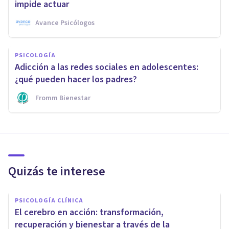
impide actuar
Avance Psicólogos
PSICOLOGÍA
Adicción a las redes sociales en adolescentes:
¿qué pueden hacer los padres?
Fromm Bienestar
Quizás te interese
PSICOLOGÍA CLÍNICA
El cerebro en acción: transformación,
recuperación y bienestar a través de la