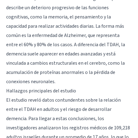
describe un deterioro progresivo de las funciones
cognitivas, como la memoria, el pensamiento y la
capacidad para realizar actividades diarias. La forma más
común es la enfermedad de Alzheimer, que representa
entre el 60% y 80% de los casos. A diferencia del TDAH, la
demencia suele aparecer en edades avanzadas y está
vinculada a cambios estructurales en el cerebro, como la
acumulación de proteínas anormales o la pérdida de
conexiones neuronales.
Hallazgos principales del estudio
El estudio reveló datos contundentes sobre la relación
entre el TDAH en adultos y el riesgo de desarrollar
demencia. Para llegar a estas conclusiones, los
investigadores analizaron los registros médicos de 109,218
adultos israelíes durante un promedio de 17 años, lo que lo