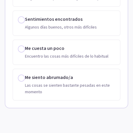
Sentimientos encontrados
Algunos días buenos, otros más difíciles
Me cuesta un poco
Encuentro las cosas más difíciles de lo habitual
Me siento abrumado/a
Las cosas se sienten bastante pesadas en este
momento