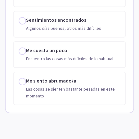
Sentimientos encontrados
Algunos días buenos, otros más difíciles
Me cuesta un poco
Encuentro las cosas más difíciles de lo habitual
Me siento abrumado/a
Las cosas se sienten bastante pesadas en este
momento