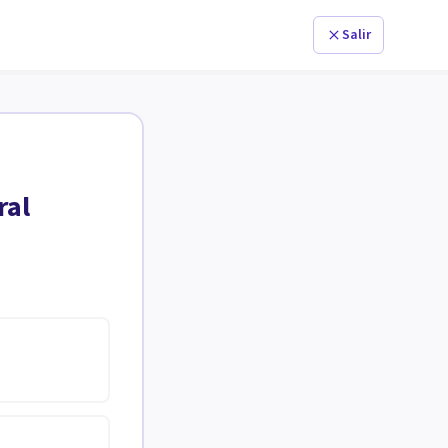
Salir
ral