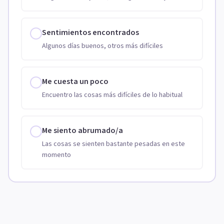
Sentimientos encontrados
Algunos días buenos, otros más difíciles
Me cuesta un poco
Encuentro las cosas más difíciles de lo habitual
Me siento abrumado/a
Las cosas se sienten bastante pesadas en este
momento