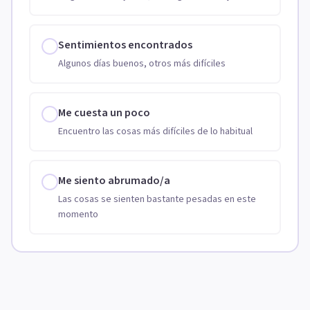
Sentimientos encontrados
Algunos días buenos, otros más difíciles
Me cuesta un poco
Encuentro las cosas más difíciles de lo habitual
Me siento abrumado/a
Las cosas se sienten bastante pesadas en este
momento