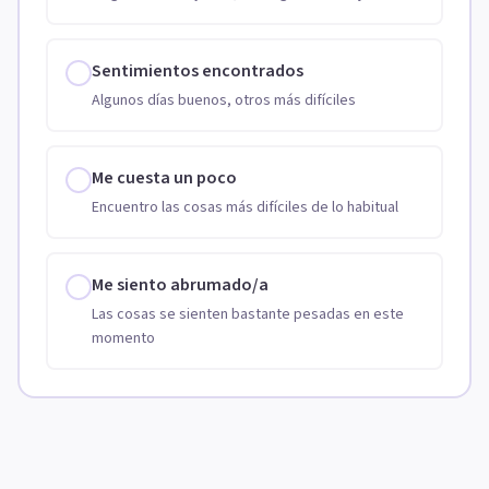
Sentimientos encontrados
Algunos días buenos, otros más difíciles
Me cuesta un poco
Encuentro las cosas más difíciles de lo habitual
Me siento abrumado/a
Las cosas se sienten bastante pesadas en este
momento