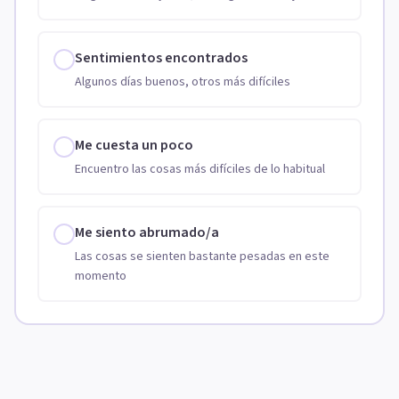
Sentimientos encontrados
Algunos días buenos, otros más difíciles
Me cuesta un poco
Encuentro las cosas más difíciles de lo habitual
Me siento abrumado/a
Las cosas se sienten bastante pesadas en este
momento