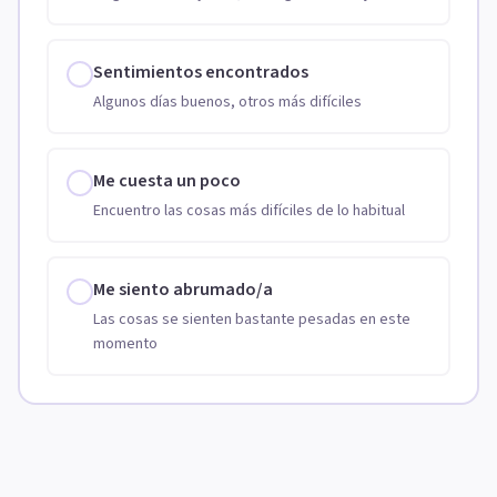
Sentimientos encontrados
Algunos días buenos, otros más difíciles
Me cuesta un poco
Encuentro las cosas más difíciles de lo habitual
Me siento abrumado/a
Las cosas se sienten bastante pesadas en este
momento