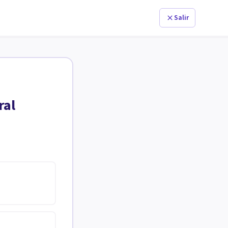
Salir
ral