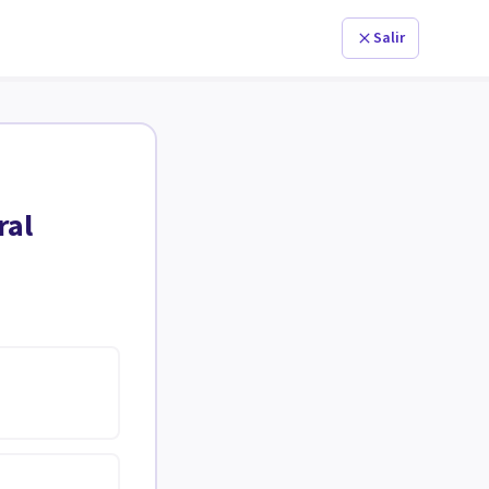
Salir
ral