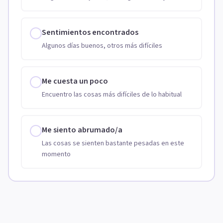
Sentimientos encontrados
Algunos días buenos, otros más difíciles
Me cuesta un poco
Encuentro las cosas más difíciles de lo habitual
Me siento abrumado/a
Las cosas se sienten bastante pesadas en este
momento