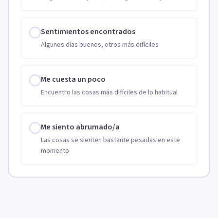
Sentimientos encontrados
Algunos días buenos, otros más difíciles
Me cuesta un poco
Encuentro las cosas más difíciles de lo habitual
Me siento abrumado/a
Las cosas se sienten bastante pesadas en este
momento