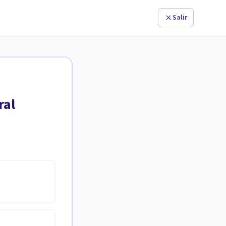
Salir
ral