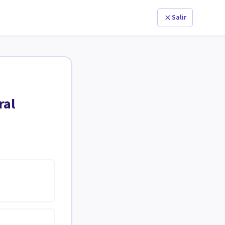
Salir
ral