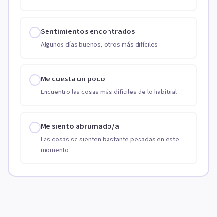
Sentimientos encontrados
Algunos días buenos, otros más difíciles
Me cuesta un poco
Encuentro las cosas más difíciles de lo habitual
Me siento abrumado/a
Las cosas se sienten bastante pesadas en este
momento