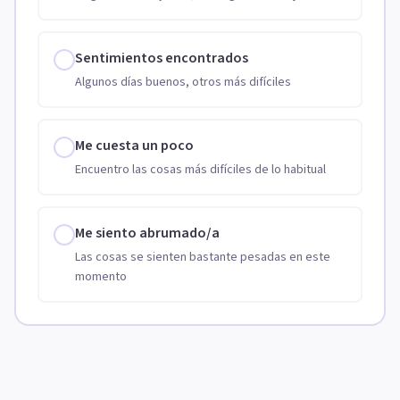
Sentimientos encontrados
Algunos días buenos, otros más difíciles
Me cuesta un poco
Encuentro las cosas más difíciles de lo habitual
Me siento abrumado/a
Las cosas se sienten bastante pesadas en este
momento