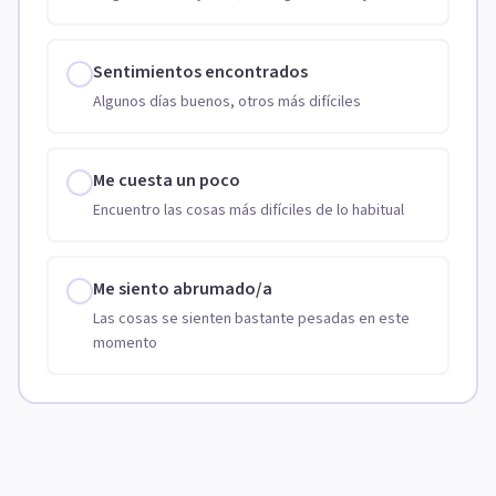
Sentimientos encontrados
Algunos días buenos, otros más difíciles
Me cuesta un poco
Encuentro las cosas más difíciles de lo habitual
Me siento abrumado/a
Las cosas se sienten bastante pesadas en este
momento