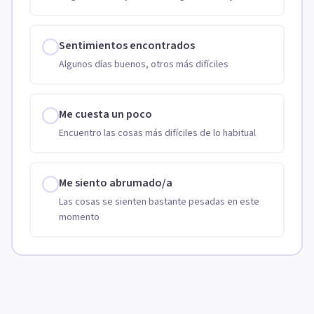
Sentimientos encontrados
Algunos días buenos, otros más difíciles
Me cuesta un poco
Encuentro las cosas más difíciles de lo habitual
Me siento abrumado/a
Las cosas se sienten bastante pesadas en este
momento