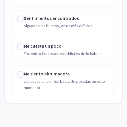
Sentimientos encontrados
Algunos días buenos, otros más difíciles
Me cuesta un poco
Encuentro las cosas más difíciles de lo habitual
Me siento abrumado/a
Las cosas se sienten bastante pesadas en este
momento