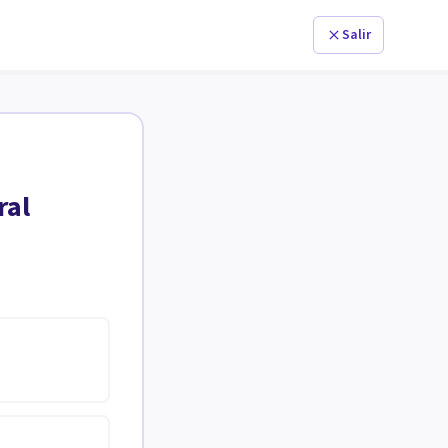
Salir
ral