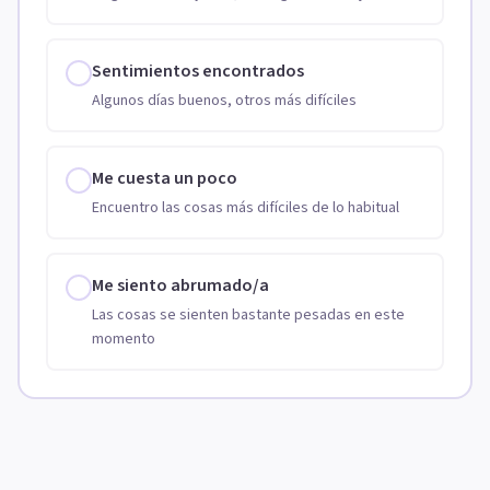
Sentimientos encontrados
Algunos días buenos, otros más difíciles
Me cuesta un poco
Encuentro las cosas más difíciles de lo habitual
Me siento abrumado/a
Las cosas se sienten bastante pesadas en este
momento