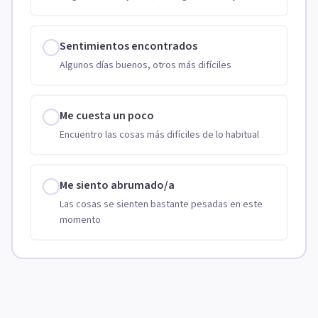
Sentimientos encontrados
Algunos días buenos, otros más difíciles
Me cuesta un poco
Encuentro las cosas más difíciles de lo habitual
Me siento abrumado/a
Las cosas se sienten bastante pesadas en este
momento