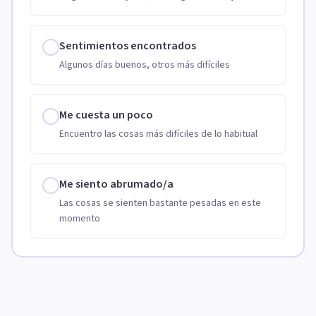
Sentimientos encontrados
Algunos días buenos, otros más difíciles
Me cuesta un poco
Encuentro las cosas más difíciles de lo habitual
Me siento abrumado/a
Las cosas se sienten bastante pesadas en este
momento