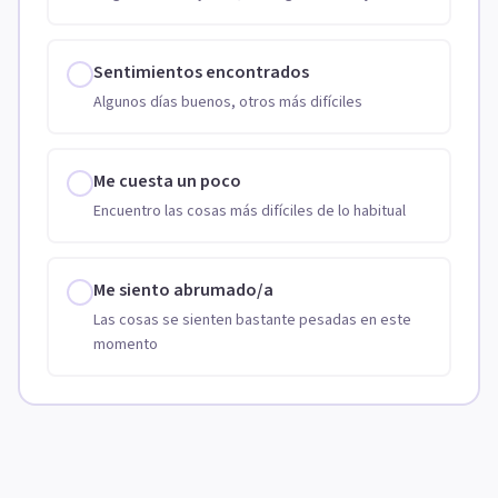
Sentimientos encontrados
Algunos días buenos, otros más difíciles
Me cuesta un poco
Encuentro las cosas más difíciles de lo habitual
Me siento abrumado/a
Las cosas se sienten bastante pesadas en este
momento