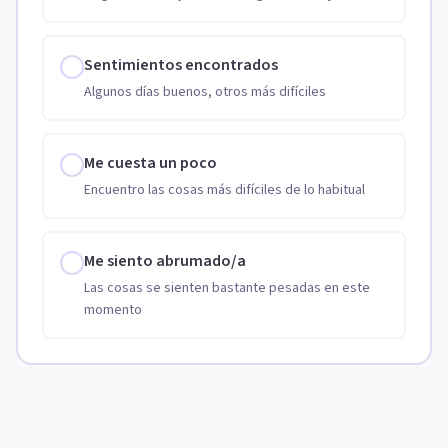
Sentimientos encontrados
Algunos días buenos, otros más difíciles
Me cuesta un poco
Encuentro las cosas más difíciles de lo habitual
Me siento abrumado/a
Las cosas se sienten bastante pesadas en este
momento