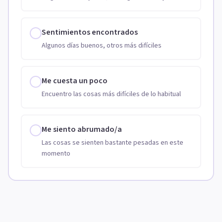
Sentimientos encontrados
Algunos días buenos, otros más difíciles
Me cuesta un poco
Encuentro las cosas más difíciles de lo habitual
Me siento abrumado/a
Las cosas se sienten bastante pesadas en este
momento