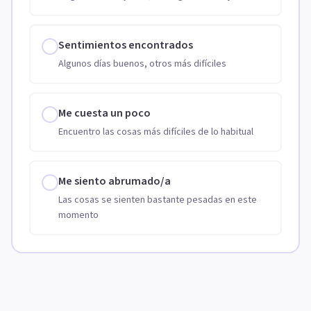
Sentimientos encontrados
Algunos días buenos, otros más difíciles
Me cuesta un poco
Encuentro las cosas más difíciles de lo habitual
Me siento abrumado/a
Las cosas se sienten bastante pesadas en este
momento