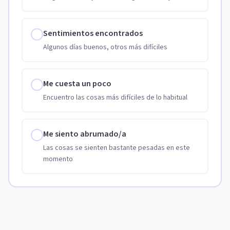
Sentimientos encontrados
Algunos días buenos, otros más difíciles
Me cuesta un poco
Encuentro las cosas más difíciles de lo habitual
Me siento abrumado/a
Las cosas se sienten bastante pesadas en este
momento