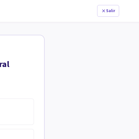
Salir
ral