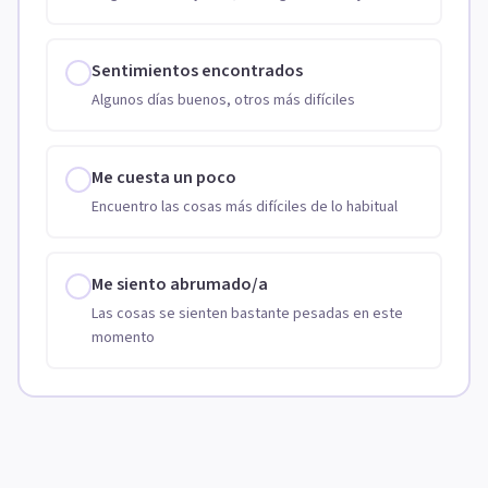
Sentimientos encontrados
Algunos días buenos, otros más difíciles
Me cuesta un poco
Encuentro las cosas más difíciles de lo habitual
Me siento abrumado/a
Las cosas se sienten bastante pesadas en este
momento