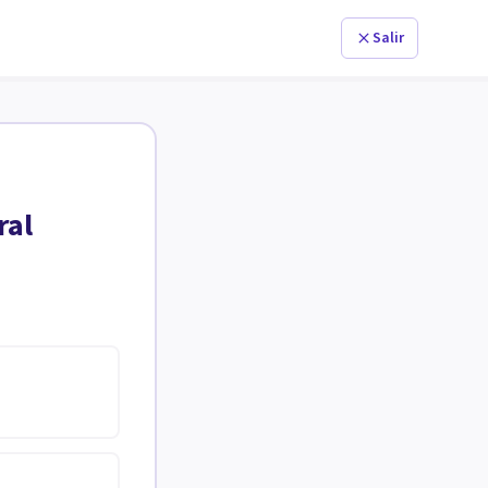
Salir
ral