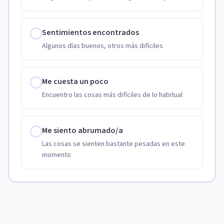
Sentimientos encontrados
Algunos días buenos, otros más difíciles
Me cuesta un poco
Encuentro las cosas más difíciles de lo habitual
Me siento abrumado/a
Las cosas se sienten bastante pesadas en este
momento