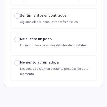
Sentimientos encontrados
Algunos días buenos, otros más difíciles
Me cuesta un poco
Encuentro las cosas más difíciles de lo habitual
Me siento abrumado/a
Las cosas se sienten bastante pesadas en este
momento