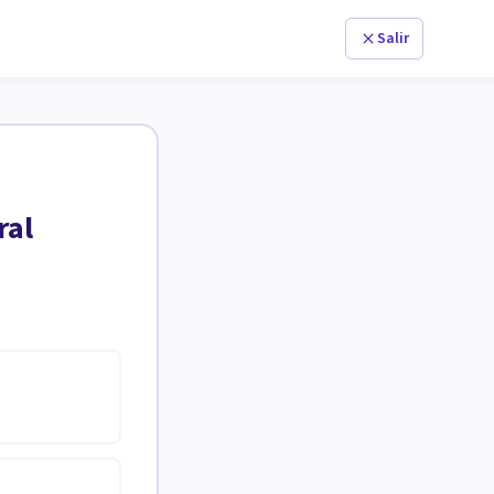
Salir
ral