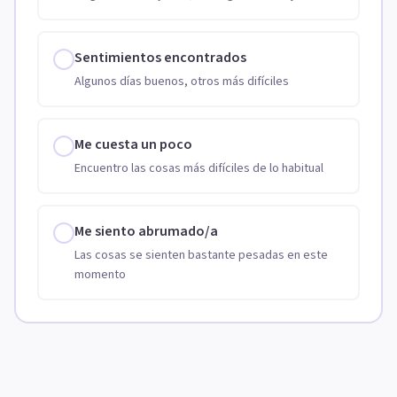
Sentimientos encontrados
Algunos días buenos, otros más difíciles
Me cuesta un poco
Encuentro las cosas más difíciles de lo habitual
Me siento abrumado/a
Las cosas se sienten bastante pesadas en este
momento