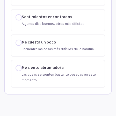
Sentimientos encontrados
Algunos días buenos, otros más difíciles
Me cuesta un poco
Encuentro las cosas más difíciles de lo habitual
Me siento abrumado/a
Las cosas se sienten bastante pesadas en este
momento