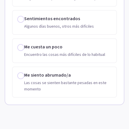
Sentimientos encontrados
Algunos días buenos, otros más difíciles
Me cuesta un poco
Encuentro las cosas más difíciles de lo habitual
Me siento abrumado/a
Las cosas se sienten bastante pesadas en este
momento