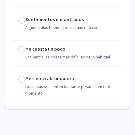
Sentimientos encontrados
Algunos días buenos, otros más difíciles
Me cuesta un poco
Encuentro las cosas más difíciles de lo habitual
Me siento abrumado/a
Las cosas se sienten bastante pesadas en este
momento