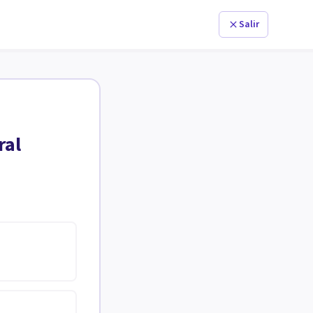
Salir
ral