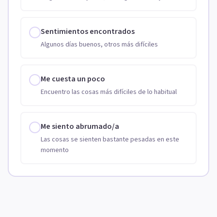
Sentimientos encontrados
Algunos días buenos, otros más difíciles
Me cuesta un poco
Encuentro las cosas más difíciles de lo habitual
Me siento abrumado/a
Las cosas se sienten bastante pesadas en este
momento