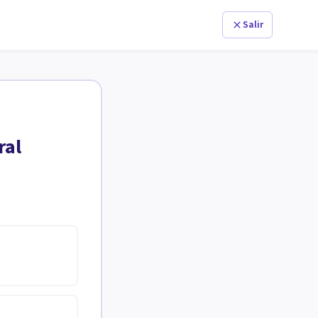
Salir
ral