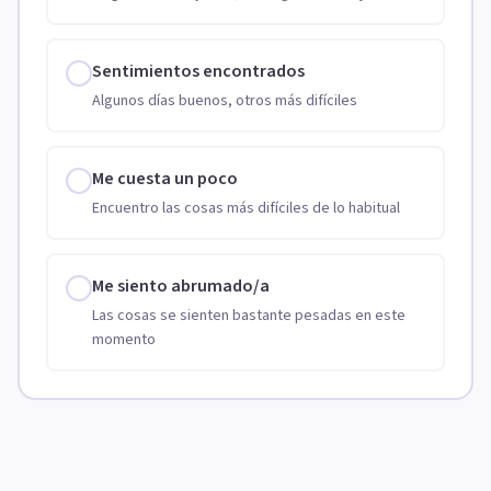
Sentimientos encontrados
Algunos días buenos, otros más difíciles
Me cuesta un poco
Encuentro las cosas más difíciles de lo habitual
Me siento abrumado/a
Las cosas se sienten bastante pesadas en este
momento