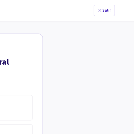
Salir
ral