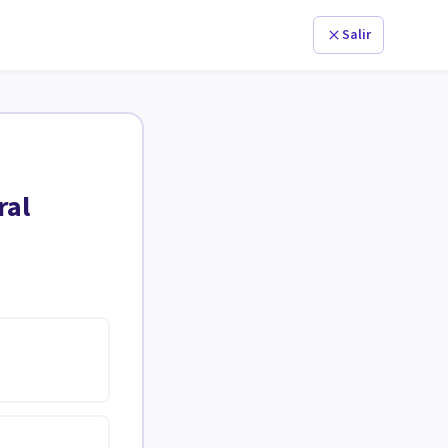
Salir
ral