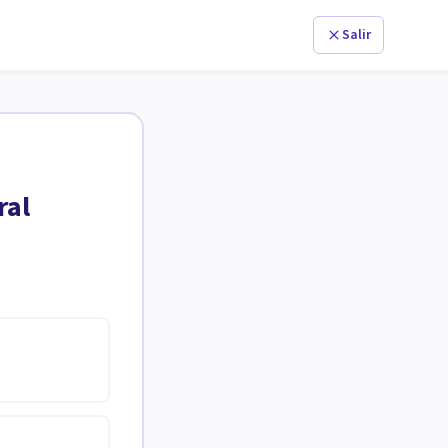
Salir
ral