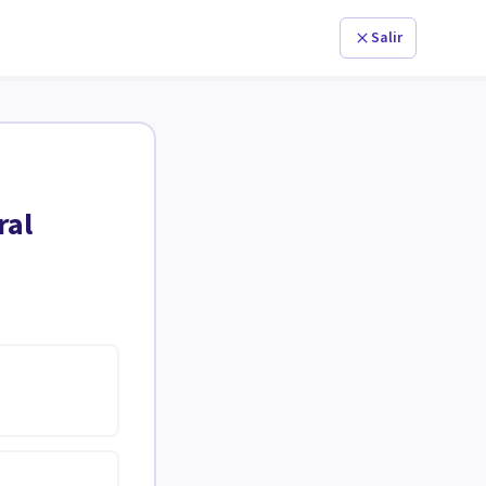
Salir
ral