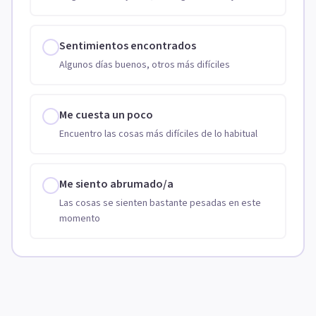
Sentimientos encontrados
Algunos días buenos, otros más difíciles
Me cuesta un poco
Encuentro las cosas más difíciles de lo habitual
Me siento abrumado/a
Las cosas se sienten bastante pesadas en este
momento