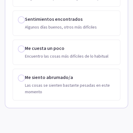
Sentimientos encontrados
Algunos días buenos, otros más difíciles
Me cuesta un poco
Encuentro las cosas más difíciles de lo habitual
Me siento abrumado/a
Las cosas se sienten bastante pesadas en este
momento